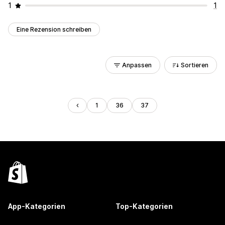
1
1
Eine Rezension schreiben
Anpassen
Sortieren
1
36
37
App-Kategorien
Top-Kategorien