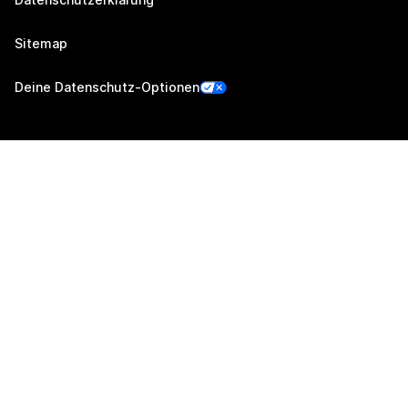
Sitemap
Deine Datenschutz-Optionen