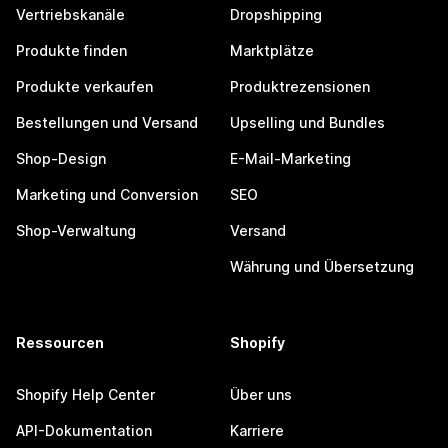
Vertriebskanäle
Dropshipping
Produkte finden
Marktplätze
Produkte verkaufen
Produktrezensionen
Bestellungen und Versand
Upselling und Bundles
Shop-Design
E-Mail-Marketing
Marketing und Conversion
SEO
Shop-Verwaltung
Versand
Währung und Übersetzung
Ressourcen
Shopify
Shopify Help Center
Über uns
API-Dokumentation
Karriere