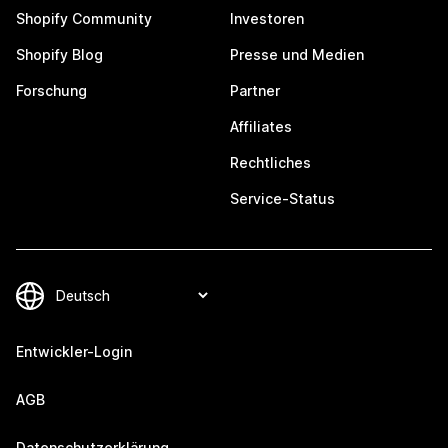
Shopify Community
Investoren
Shopify Blog
Presse und Medien
Forschung
Partner
Affiliates
Rechtliches
Service-Status
Entwickler-Login
AGB
Datenschutzerklärung