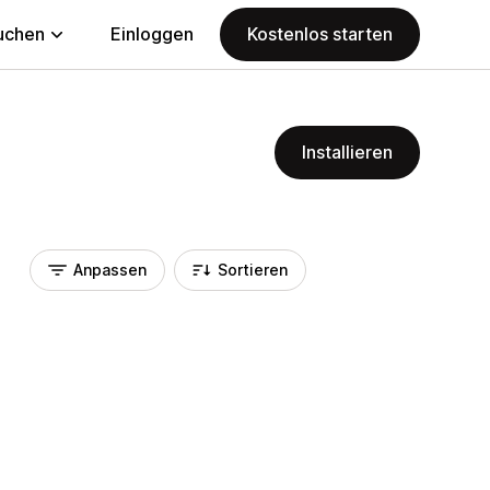
uchen
Einloggen
Kostenlos starten
Installieren
Anpassen
Sortieren