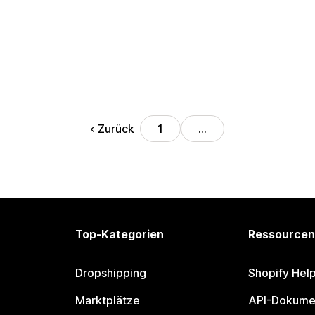
Zurück
1
…
Top-Kategorien
Ressourcen
Dropshipping
Shopify Hel
Marktplätze
API-Dokume