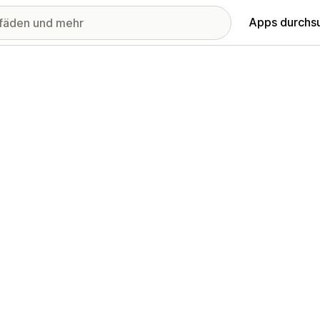
Apps durchs