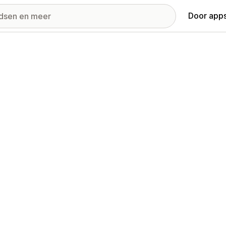
Door apps