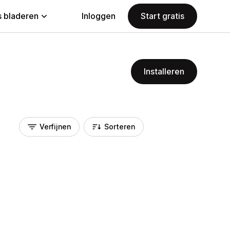
 bladeren
Inloggen
Start gratis
Installeren
Verfijnen
Sorteren