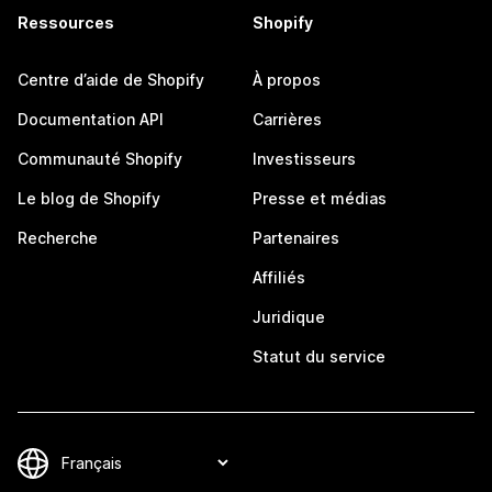
Ressources
Shopify
Centre d’aide de Shopify
À propos
Documentation API
Carrières
Communauté Shopify
Investisseurs
Le blog de Shopify
Presse et médias
Recherche
Partenaires
Affiliés
Juridique
Statut du service