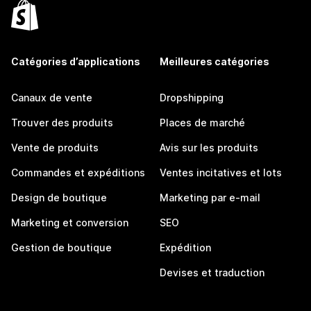
Catégories d’applications
Meilleures catégories
Canaux de vente
Dropshipping
Trouver des produits
Places de marché
Vente de produits
Avis sur les produits
Commandes et expéditions
Ventes incitatives et lots
Design de boutique
Marketing par e-mail
Marketing et conversion
SEO
Gestion de boutique
Expédition
Devises et traduction