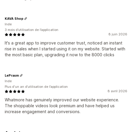
KAVA Shop
Inde
3 mois d’utilisation de l’application
8 juin 2026
It's a great app to improve customer trust, noticed an instant
rise in sales when I started using it on my website. Started with
the most basic plan, upgrading it now to the 8000 clicks
LePrasm
Inde
Plus d'un an d’utilisation de l’application
8 avril 2026
Whatmore has genuinely improved our website experience.
The shoppable videos look premium and have helped us
increase engagement and conversions.