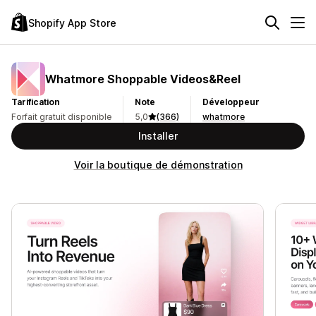
Shopify App Store
Whatmore Shoppable Videos&Reel
Tarification
Note
Développeur
Forfait gratuit disponible
5,0
(366)
whatmore
Installer
Voir la boutique de démonstration