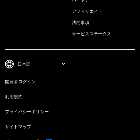
アフィリエイト
法的事項
サービスステータス
開発者ログイン
利用規約
プライバシーポリシー
サイトマップ