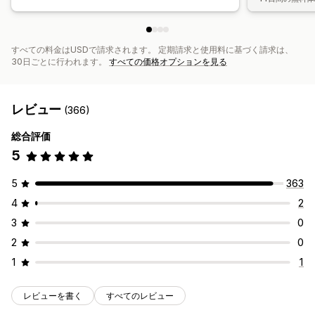
すべての料金はUSDで請求されます。 定期請求と使用料に基づく請求は、
30日ごとに行われます。
すべての価格オプションを見る
レビュー
(366)
総合評価
5
5
363
4
2
3
0
2
0
1
1
レビューを書く
すべてのレビュー