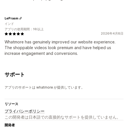
LePrasm
インド
アプリの使用期間：1年以上
2026年4月8日
Whatmore has genuinely improved our website experience.
The shoppable videos look premium and have helped us
increase engagement and conversions.
サポート
アプリのサポートは whatmore が提供しています。
リソース
プライバシーポリシー
この開発者は日本語での直接的なサポートを提供していません。
開発者