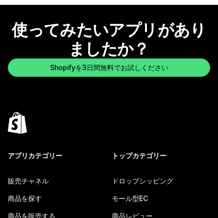
使ってみたいアプリがあり
ましたか？
Shopifyを3日間無料でお試しください
アプリカテゴリー
トップカテゴリー
販売チャネル
ドロップシッピング
商品を探す
モール型EC
商品を販売する
商品レビュー