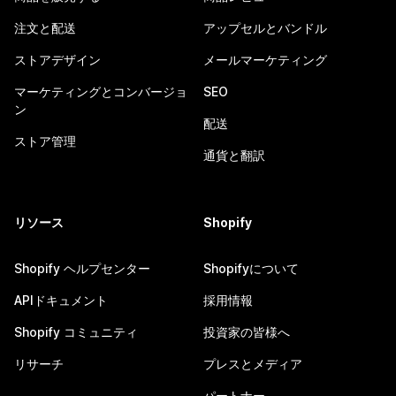
注文と配送
アップセルとバンドル
ストアデザイン
メールマーケティング
マーケティングとコンバージョ
SEO
ン
配送
ストア管理
通貨と翻訳
リソース
Shopify
Shopify ヘルプセンター
Shopifyについて
APIドキュメント
採用情報
Shopify コミュニティ
投資家の皆様へ
リサーチ
プレスとメディア
パートナー