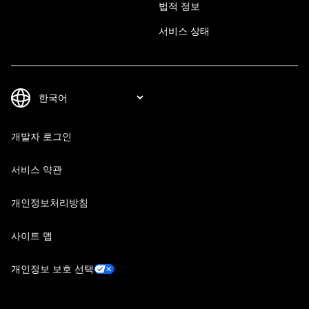
법적 정보
서비스 상태
개발자 로그인
서비스 약관
개인정보처리방침
사이트 맵
개인정보 보호 선택