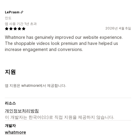
LePrasm
인도
앱 사용 기간 1년 초과
2026년 4월 8일
Whatmore has genuinely improved our website experience.
The shoppable videos look premium and have helped us
increase engagement and conversions.
지원
앱 지원은 whatmore에서 제공합니다.
리소스
개인정보처리방침
이 개발자는 한국어(으)로 직접 지원을 제공하지 않습니다.
개발자
whatmore