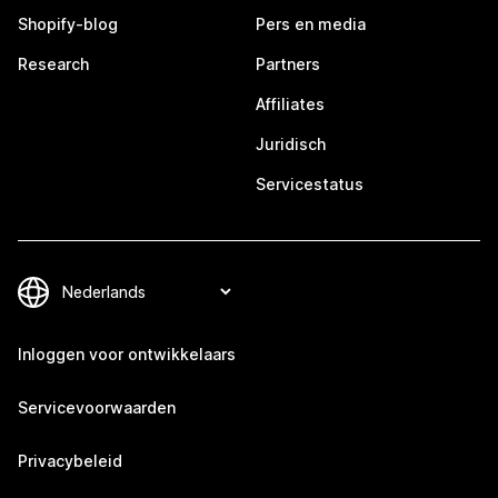
Shopify-blog
Pers en media
Research
Partners
Affiliates
Juridisch
Servicestatus
Inloggen voor ontwikkelaars
Servicevoorwaarden
Privacybeleid