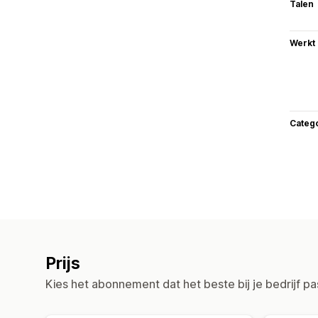
Talen
Werkt
Categ
Prijs
Kies het abonnement dat het beste bij je bedrijf pa