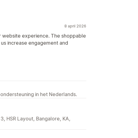
8 april 2026
 website experience. The shoppable
 us increase engagement and
 ondersteuning in het Nederlands.
 3, HSR Layout, Bangalore, KA,