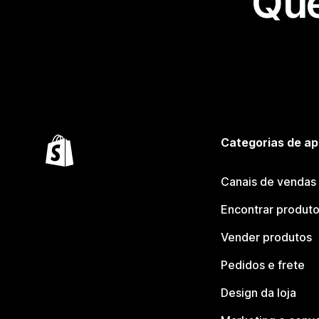
Que
Categorias de ap
Canais de vendas
Encontrar produt
Vender produtos
Pedidos e frete
Design da loja