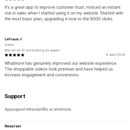
It's a great app to improve customer trust, noticed an instant
rise in sales when I started using it on my website. Started with
the most basic plan, upgrading it now to the 8000 clicks
LePrasm
Indien
Mer än ett år användning av appen
8 april 2026
Whatmore has genuinely improved our website experience.
The shoppable videos look premium and have helped us
increase engagement and conversions.
Support
Appsupport tillhandahålls av whatmore.
Resurser