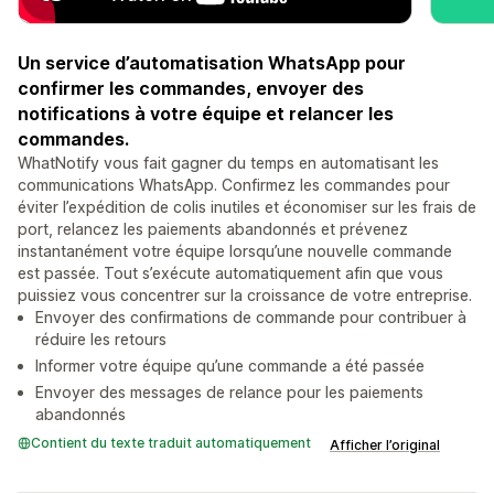
Un service d’automatisation WhatsApp pour
confirmer les commandes, envoyer des
notifications à votre équipe et relancer les
commandes.
WhatNotify vous fait gagner du temps en automatisant les
communications WhatsApp. Confirmez les commandes pour
éviter l’expédition de colis inutiles et économiser sur les frais de
port, relancez les paiements abandonnés et prévenez
instantanément votre équipe lorsqu’une nouvelle commande
est passée. Tout s’exécute automatiquement afin que vous
puissiez vous concentrer sur la croissance de votre entreprise.
Envoyer des confirmations de commande pour contribuer à
réduire les retours
Informer votre équipe qu’une commande a été passée
Envoyer des messages de relance pour les paiements
abandonnés
Contient du texte traduit automatiquement
Afficher l’original