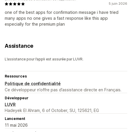
5 juin 2026
one of the best apps for confirmation message i have tried
many apps no one gives a fast response like this app
especially for the premium plan
Assistance
L’assistance pour l’appli est assurée par LUVR.
Ressources
Politique de confidentialité
Ce développeur n’offre pas d’assistance directe en Français.
Développeur
LUVR
Hadeyek El Ahram, 6 of October, SU, 125621, EG
Lancement
11 mai 2026