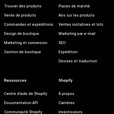
Trouver des produits
Places de marché
Vente de produits
Avis sur les produits
Commandes et expéditions
Ventes incitatives et lots
Design de boutique
Marketing par e-mail
Marketing et conversion
SEO
Gestion de boutique
Expédition
Devises et traduction
Ressources
Shopify
Centre d’aide de Shopify
À propos
Documentation API
Carrières
Communauté Shopify
Investisseurs