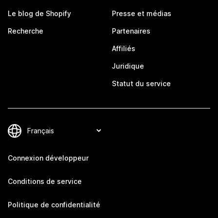
Le blog de Shopify
Presse et médias
Recherche
Partenaires
Affiliés
Juridique
Statut du service
Connexion développeur
Conditions de service
Politique de confidentialité