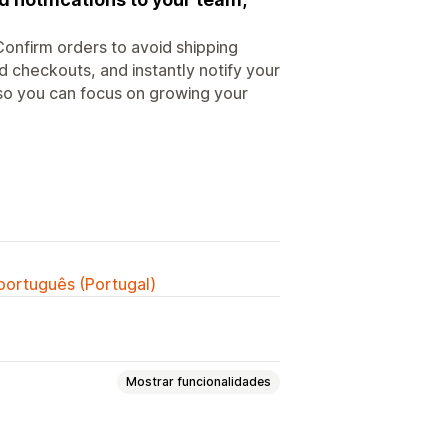
nfirm orders to avoid shipping
checkouts, and instantly notify your
 so you can focus on growing your
 português (Portugal)
Mostrar funcionalidades