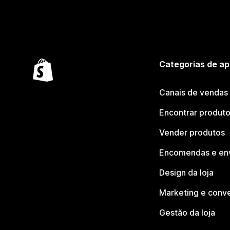
Categorias de ap
Canais de vendas
Encontrar produt
Vender produtos
Encomendas e en
Design da loja
Marketing e conv
Gestão da loja