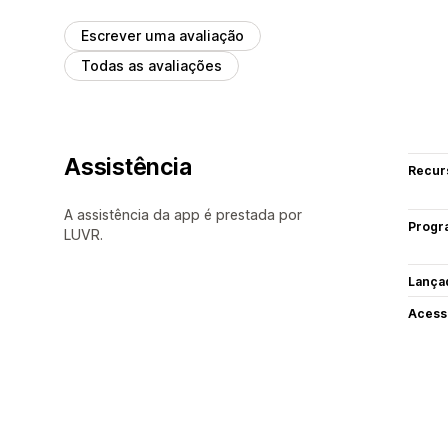
Escrever uma avaliação
Todas as avaliações
Assistência
Recur
A assistência da app é prestada por
Progr
LUVR.
Lança
Acess