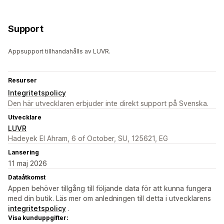
Support
Appsupport tillhandahålls av LUVR.
Resurser
Integritetspolicy
Den här utvecklaren erbjuder inte direkt support på Svenska.
Utvecklare
LUVR
Hadeyek El Ahram, 6 of October, SU, 125621, EG
Lansering
11 maj 2026
Dataåtkomst
Appen behöver tillgång till följande data för att kunna fungera
med din butik. Läs mer om anledningen till detta i utvecklarens
integritetspolicy
.
Visa kunduppgifter: