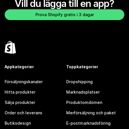
Vill du lägga till en app?
Prova Shopify gratis i 3 dagar
Appkategorier
Toppkategorier
Försäljningskanaler
Dropshipping
Hitta produkter
Marknadsplatser
Sälja produkter
Produktomdömen
Order och leverans
Merförsäljning och paket
Butiksdesign
E-postmarknadsföring