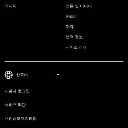
리서치
언론 및 미디어
파트너
제휴
법적 정보
서비스 상태
개발자 로그인
서비스 약관
개인정보처리방침