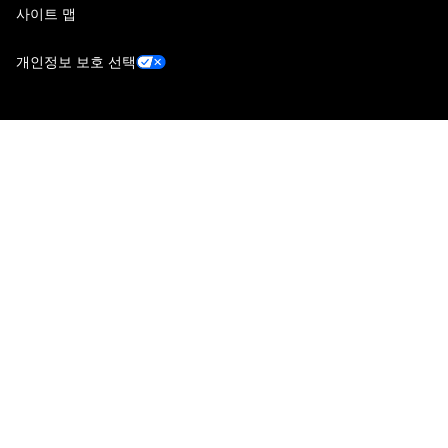
사이트 맵
개인정보 보호 선택