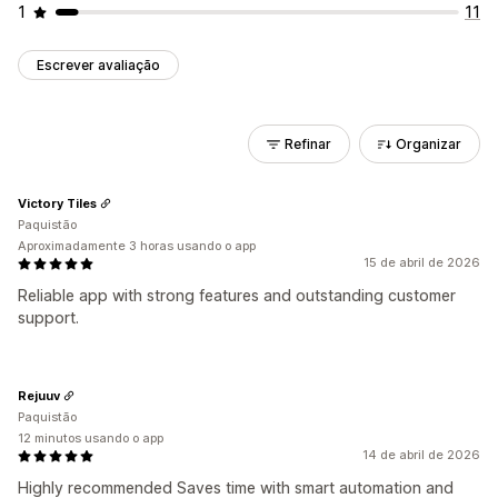
1
11
Escrever avaliação
Refinar
Organizar
Victory Tiles
Paquistão
Aproximadamente 3 horas usando o app
15 de abril de 2026
Reliable app with strong features and outstanding customer
support.
Rejuuv
Paquistão
12 minutos usando o app
14 de abril de 2026
Highly recommended Saves time with smart automation and