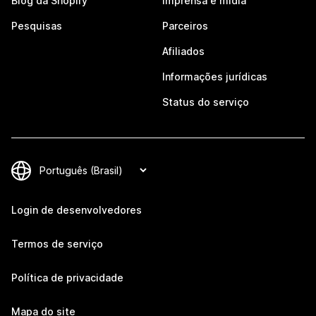
Blog da Shopify
Imprensa e mídia
Pesquisas
Parceiros
Afiliados
Informações jurídicas
Status do serviço
Login de desenvolvedores
Termos de serviço
Política de privacidade
Mapa do site