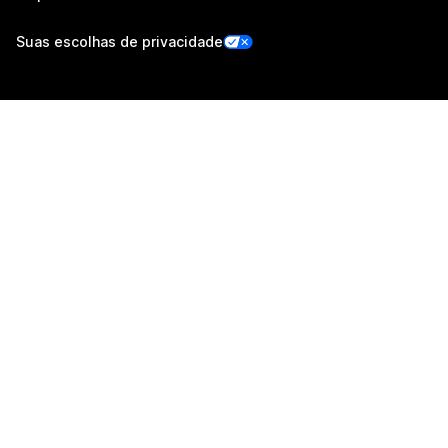
Suas escolhas de privacidade