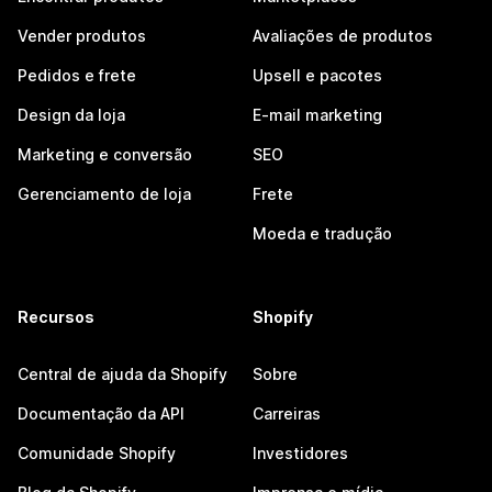
Vender produtos
Avaliações de produtos
Pedidos e frete
Upsell e pacotes
Design da loja
E-mail marketing
Marketing e conversão
SEO
Gerenciamento de loja
Frete
Moeda e tradução
Recursos
Shopify
Central de ajuda da Shopify
Sobre
Documentação da API
Carreiras
Comunidade Shopify
Investidores