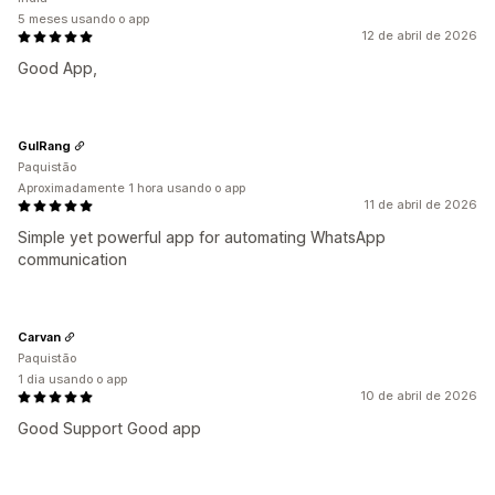
5 meses usando o app
12 de abril de 2026
Good App,
GulRang
Paquistão
Aproximadamente 1 hora usando o app
11 de abril de 2026
Simple yet powerful app for automating WhatsApp
communication
Carvan
Paquistão
1 dia usando o app
10 de abril de 2026
Good Support Good app