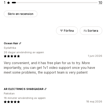
1
10
Skriv en recension
Förfina
Sortera
Ocean Hair
Sydafrika
26 dagar användning av appen
1 juni 2026
Very convenient, and it has free plan for us to try. More
importantly, you can get 1v1 video support once you have
meet some problems, the support team is very patient
AR ELECTRNICS SHABQADAR
Pakistan
18 minuter användning av appen
18 maj 2026