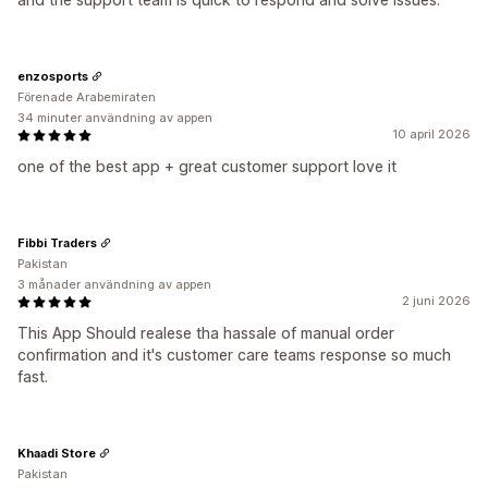
enzosports
Förenade Arabemiraten
34 minuter användning av appen
10 april 2026
one of the best app + great customer support love it
Fibbi Traders
Pakistan
3 månader användning av appen
2 juni 2026
This App Should realese tha hassale of manual order
confirmation and it's customer care teams response so much
fast.
Khaadi Store
Pakistan