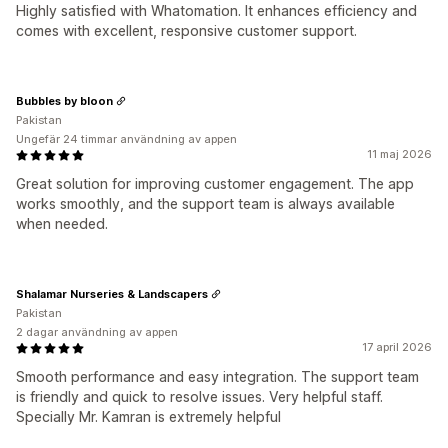
Highly satisfied with Whatomation. It enhances efficiency and
comes with excellent, responsive customer support.
Bubbles by bloon
Pakistan
Ungefär 24 timmar användning av appen
11 maj 2026
Great solution for improving customer engagement. The app
works smoothly, and the support team is always available
when needed.
Shalamar Nurseries & Landscapers
Pakistan
2 dagar användning av appen
17 april 2026
Smooth performance and easy integration. The support team
is friendly and quick to resolve issues. Very helpful staff.
Specially Mr. Kamran is extremely helpful