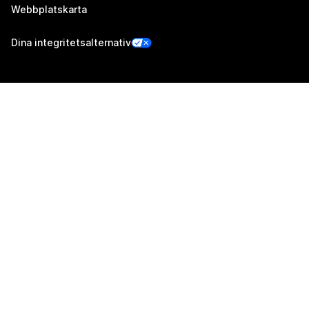
Webbplatskarta
Dina integritetsalternativ