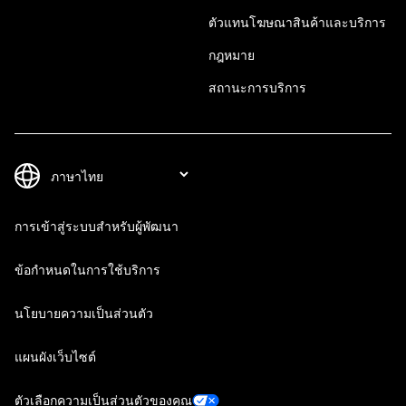
ตัวแทนโฆษณาสินค้าและบริการ
กฎหมาย
สถานะการบริการ
การเข้าสู่ระบบสำหรับผู้พัฒนา
ข้อกำหนดในการใช้บริการ
นโยบายความเป็นส่วนตัว
แผนผังเว็บไซต์
ตัวเลือกความเป็นส่วนตัวของคุณ