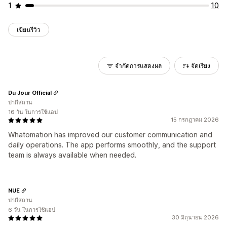
1
10
เขียนรีวิว
จำกัดการแสดงผล
จัดเรียง
Du Jour Official
ปากีสถาน
16 วัน ในการใช้แอป
15 กรกฎาคม 2026
Whatomation has improved our customer communication and
daily operations. The app performs smoothly, and the support
team is always available when needed.
NUE
ปากีสถาน
6 วัน ในการใช้แอป
30 มิถุนายน 2026