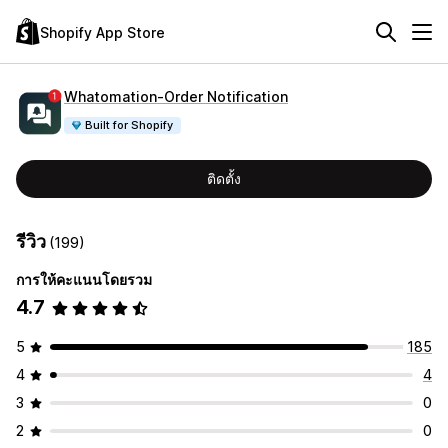
Shopify App Store
Whatomation‑Order Notification
Built for Shopify
ติดตั้ง
รีวิว
(199)
การให้คะแนนโดยรวม
4.7
5
185
4
4
3
0
2
0