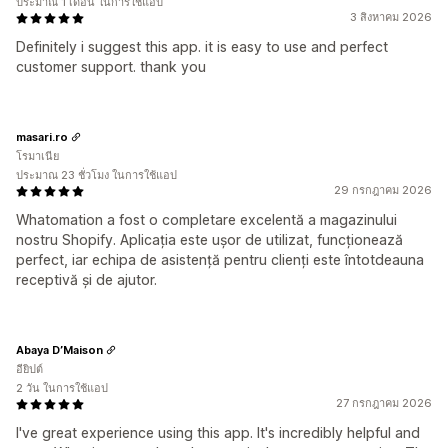
ประมาณ 1 เดือน ในการใช้แอป
3 สิงหาคม 2026
Definitely i suggest this app. it is easy to use and perfect
customer support. thank you
masari.ro
โรมาเนีย
ประมาณ 23 ชั่วโมง ในการใช้แอป
29 กรกฎาคม 2026
Whatomation a fost o completare excelentă a magazinului
nostru Shopify. Aplicația este ușor de utilizat, funcționează
perfect, iar echipa de asistență pentru clienți este întotdeauna
receptivă și de ajutor.
Abaya D’Maison
อียิปต์
2 วัน ในการใช้แอป
27 กรกฎาคม 2026
I've great experience using this app. It's incredibly helpful and