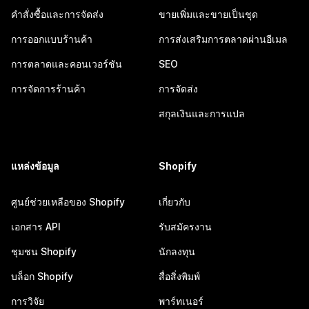
คำสั่งซื้อและการจัดส่ง
ขายเพิ่มและขายเป็นชุด
การออกแบบร้านค้า
การส่งเสริมการตลาดผ่านอีเมล
การตลาดและคอนเวอร์ชัน
SEO
การจัดการร้านค้า
การจัดส่ง
สกุลเงินและการแปล
แหล่งข้อมูล
Shopify
ศูนย์ช่วยเหลือของ Shopify
เกี่ยวกับ
เอกสาร API
รับสมัครงาน
ชุมชน Shopify
นักลงทุน
บล็อก Shopify
สื่อสิ่งพิมพ์
การวิจัย
พาร์ทเนอร์