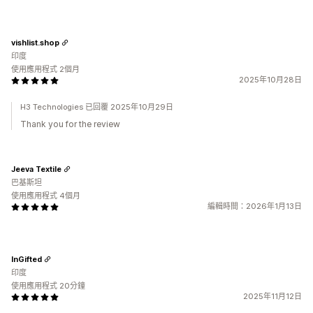
vishlist.shop
印度
使用應用程式 2個月
2025年10月28日
H3 Technologies 已回覆 2025年10月29日
Thank you for the review
Jeeva Textile
巴基斯坦
使用應用程式 4個月
編輯時間：2026年1月13日
InGifted
印度
使用應用程式 20分鐘
2025年11月12日