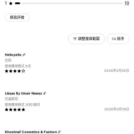
1
10
撰寫評價
調整搜尋範圍
排序
Helloyello
巴西
使用應用程式 8天
2026年2月25日
Libaas By Umair Nawaz
巴基斯坦
使用應用程式 大約1個月
2026年2月19日
Khoshnaf Cosmetics & Fashion