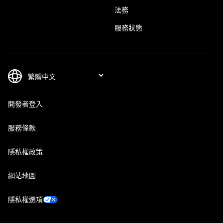
法務
服務狀態
開發者登入
服務條款
隱私權政策
網站地圖
隱私權選項