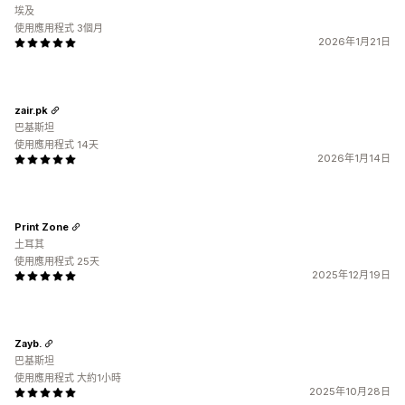
埃及
使用應用程式 3個月
2026年1月21日
zair.pk
巴基斯坦
使用應用程式 14天
2026年1月14日
Print Zone
土耳其
使用應用程式 25天
2025年12月19日
Zayb.
巴基斯坦
使用應用程式 大約1小時
2025年10月28日