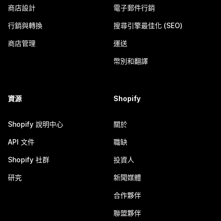
商店設計
電子郵件行銷
行銷與轉換
搜尋引擎最佳化 (SEO)
商店管理
運送
幣別和翻譯
資源
Shopify
Shopify 說明中心
關於
API 文件
職缺
Shopify 社群
投資人
研究
新聞媒體
合作夥伴
聯盟夥伴