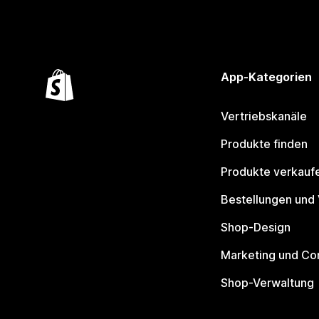
App-Kategorien
Vertriebskanäle
Produkte finden
Produkte verkauf
Bestellungen und
Shop-Design
Marketing und Co
Shop-Verwaltung