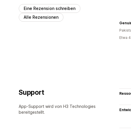
Eine Rezension schreiben
Alle Rezensionen
Genui
Pakist
Etwa 4
Support
Resso
App-Support wird von H3 Technologies
Entwic
bereitgestellt.