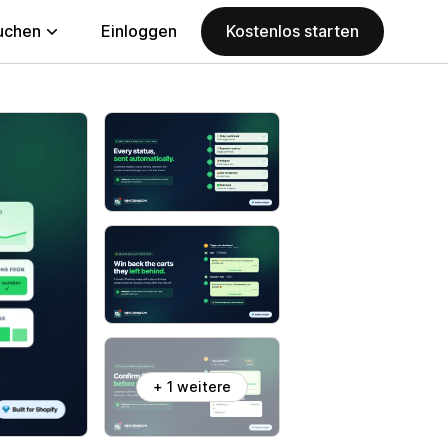
uchen
Einloggen
Kostenlos starten
+ 1 weitere