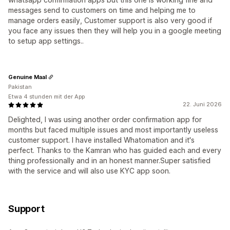
messages send to customers on time and helping me to
manage orders easily, Customer support is also very good if
you face any issues then they will help you in a google meeting
to setup app settings..
Genuine Maal
Pakistan
Etwa 4 stunden mit der App
22. Juni 2026
Delighted, I was using another order confirmation app for
months but faced multiple issues and most importantly useless
customer support. I have installed Whatomation and it's
perfect. Thanks to the Kamran who has guided each and every
thing professionally and in an honest manner.Super satisfied
with the service and will also use KYC app soon.
Support