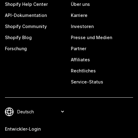
Shopify Help Center
Über uns
API-Dokumentation
Karriere
Shopify Community
Investoren
Shopify Blog
Presse und Medien
Forschung
Partner
Affiliates
Rechtliches
Service-Status
Entwickler-Login