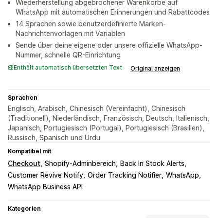
Wiederherstellung abgebrochener Warenkörbe auf
WhatsApp mit automatischen Erinnerungen und Rabattcodes
14 Sprachen sowie benutzerdefinierte Marken-
Nachrichtenvorlagen mit Variablen
Sende über deine eigene oder unsere offizielle WhatsApp-
Nummer, schnelle QR-Einrichtung
Enthält automatisch übersetzten Text
Original anzeigen
Sprachen
Englisch, Arabisch, Chinesisch (Vereinfacht), Chinesisch
(Traditionell), Niederländisch, Französisch, Deutsch, Italienisch,
Japanisch, Portugiesisch (Portugal), Portugiesisch (Brasilien),
Russisch, Spanisch und Urdu
Kompatibel mit
Checkout
Shopify-Adminbereich
Back In Stock Alerts
Customer Revive Notify
Order Tracking Notifier
WhatsApp
WhatsApp Business API
Kategorien