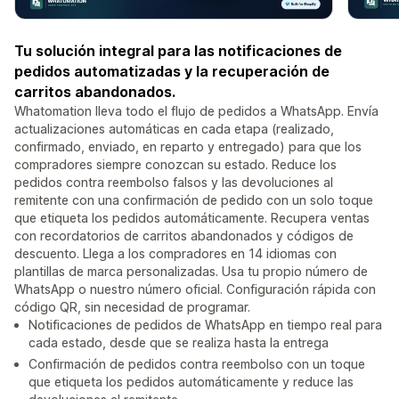
Tu solución integral para las notificaciones de
pedidos automatizadas y la recuperación de
carritos abandonados.
Whatomation lleva todo el flujo de pedidos a WhatsApp. Envía
actualizaciones automáticas en cada etapa (realizado,
confirmado, enviado, en reparto y entregado) para que los
compradores siempre conozcan su estado. Reduce los
pedidos contra reembolso falsos y las devoluciones al
remitente con una confirmación de pedido con un solo toque
que etiqueta los pedidos automáticamente. Recupera ventas
con recordatorios de carritos abandonados y códigos de
descuento. Llega a los compradores en 14 idiomas con
plantillas de marca personalizadas. Usa tu propio número de
WhatsApp o nuestro número oficial. Configuración rápida con
código QR, sin necesidad de programar.
Notificaciones de pedidos de WhatsApp en tiempo real para
cada estado, desde que se realiza hasta la entrega
Confirmación de pedidos contra reembolso con un toque
que etiqueta los pedidos automáticamente y reduce las