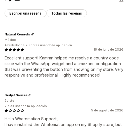
Escribir una reseña
Todas las reseñas
Natural Remedia
México
Alrededor de 20 horas usando la aplicación
19 de julio de 2026
Excellent support! Kamran helped me resolve a country code
issue with the WhatsApp widget and a timezone configuration
that was preventing the button from showing on my store. Very
responsive and professional. Highly recommended!
Sedjet Sauces
Egipto
2 días usando la aplicación
5 de agosto de 2026
Hello Whatomation Support,
I have installed the Whatomation app on my Shopify store, but