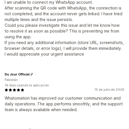
I am unable to connect my WhatsApp account.
After scanning the QR code with WhatsApp, the connection is
not completed, and the account never gets linked. I have tried
multiple times and the issue persists.
Could you please investigate this issue and let me know how
to resolve it as soon as possible? This is preventing me from
using the app.
If you need any additional information (store URL, screenshots,
browser details, or error logs), I will provide them immediately.
I would appreciate your urgent assistance
Du Jour Official
Pakistán
16 días usando la aplicación
15 de julio de 2026
Whatomation has improved our customer communication and
daily operations. The app performs smoothly, and the support
team is always available when needed.