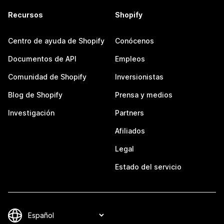
Recursos
Shopify
Centro de ayuda de Shopify
Conócenos
Documentos de API
Empleos
Comunidad de Shopify
Inversionistas
Blog de Shopify
Prensa y medios
Investigación
Partners
Afiliados
Legal
Estado del servicio