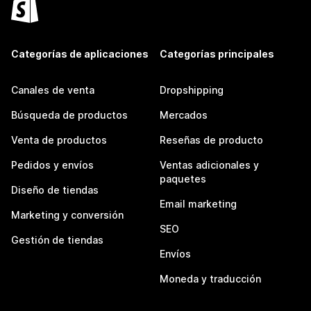
Categorías de aplicaciones
Categorías principales
Canales de venta
Dropshipping
Búsqueda de productos
Mercados
Venta de productos
Reseñas de producto
Pedidos y envíos
Ventas adicionales y
paquetes
Diseño de tiendas
Email marketing
Marketing y conversión
SEO
Gestión de tiendas
Envíos
Moneda y traducción