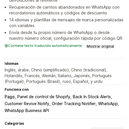
devoluciones al remitente
Recuperación de carritos abandonados en WhatsApp con
recordatorios automáticos y códigos de descuento
14 idiomas y plantillas de mensajes de marca personalizadas
con variables
Envía desde tu propio número de WhatsApp o desde
nuestro número oficial, configuración rápida por código QR
Contiene texto traducido automáticamente
Mostrar original
Idiomas
Inglés, árabe, Chino (simplificado), Chino (tradicional),
Holandés, Francés, Alemán, Italiano, Japonés, Portugués
(Portugal), Portugués (Brasil), ruso, Español, y urdu
Funciona con
Pago
Panel de control de Shopify
Back In Stock Alerts
Customer Revive Notify
Order Tracking Notifier
WhatsApp
WhatsApp Business API
Categorías