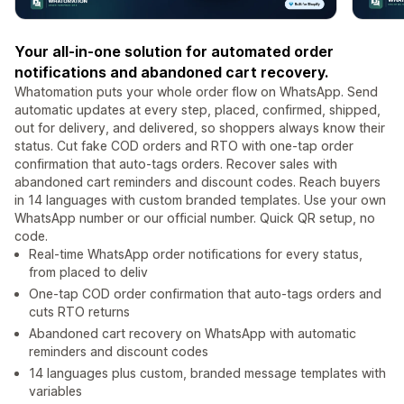
Your all-in-one solution for automated order
notifications and abandoned cart recovery.
Whatomation puts your whole order flow on WhatsApp. Send
automatic updates at every step, placed, confirmed, shipped,
out for delivery, and delivered, so shoppers always know their
status. Cut fake COD orders and RTO with one-tap order
confirmation that auto-tags orders. Recover sales with
abandoned cart reminders and discount codes. Reach buyers
in 14 languages with custom branded templates. Use your own
WhatsApp number or our official number. Quick QR setup, no
code.
Real-time WhatsApp order notifications for every status,
from placed to deliv
One-tap COD order confirmation that auto-tags orders and
cuts RTO returns
Abandoned cart recovery on WhatsApp with automatic
reminders and discount codes
14 languages plus custom, branded message templates with
variables