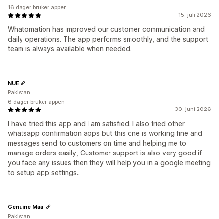
16 dager bruker appen
15. juli 2026
Whatomation has improved our customer communication and
daily operations. The app performs smoothly, and the support
team is always available when needed.
NUE
Pakistan
6 dager bruker appen
30. juni 2026
I have tried this app and I am satisfied. I also tried other
whatsapp confirmation apps but this one is working fine and
messages send to customers on time and helping me to
manage orders easily, Customer support is also very good if
you face any issues then they will help you in a google meeting
to setup app settings..
Genuine Maal
Pakistan