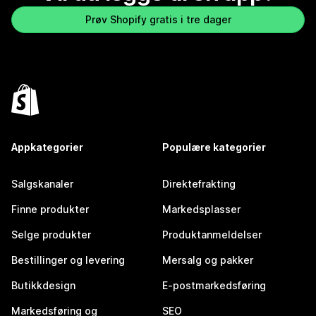
Prøv Shopify gratis i tre dager
Appkategorier
Populære kategorier
Salgskanaler
Direktefrakting
Finne produkter
Markedsplasser
Selge produkter
Produktanmeldelser
Bestillinger og levering
Mersalg og pakker
Butikkdesign
E-postmarkedsføring
Markedsføring og
SEO