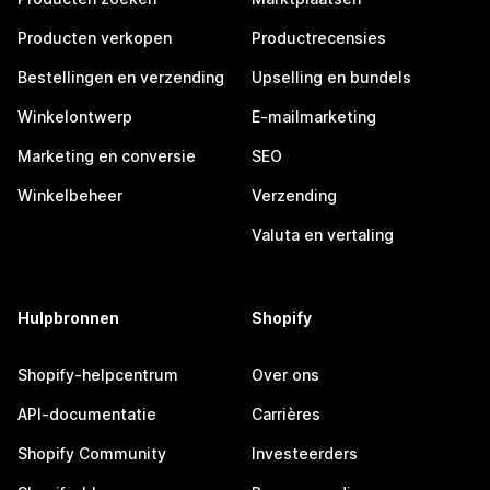
Producten verkopen
Productrecensies
Bestellingen en verzending
Upselling en bundels
Winkelontwerp
E-mailmarketing
Marketing en conversie
SEO
Winkelbeheer
Verzending
Valuta en vertaling
Hulpbronnen
Shopify
Shopify-helpcentrum
Over ons
API-documentatie
Carrières
Shopify Community
Investeerders