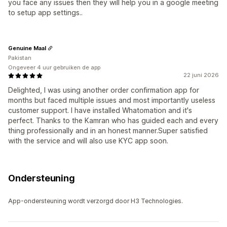
you face any issues then they will help you in a google meeting
to setup app settings..
Genuine Maal
Pakistan
Ongeveer 4 uur gebruiken de app
22 juni 2026
Delighted, I was using another order confirmation app for
months but faced multiple issues and most importantly useless
customer support. I have installed Whatomation and it's
perfect. Thanks to the Kamran who has guided each and every
thing professionally and in an honest manner.Super satisfied
with the service and will also use KYC app soon.
Ondersteuning
App-ondersteuning wordt verzorgd door H3 Technologies.