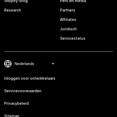
Shopify-blog
Pers en media
Research
Partners
Affiliates
Juridisch
Servicestatus
Inloggen voor ontwikkelaars
Servicevoorwaarden
Privacybeleid
Sitemap