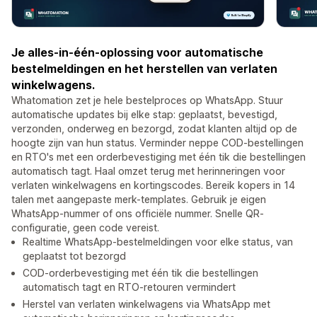
Je alles-in-één-oplossing voor automatische
bestelmeldingen en het herstellen van verlaten
winkelwagens.
Whatomation zet je hele bestelproces op WhatsApp. Stuur
automatische updates bij elke stap: geplaatst, bevestigd,
verzonden, onderweg en bezorgd, zodat klanten altijd op de
hoogte zijn van hun status. Verminder neppe COD-bestellingen
en RTO's met een orderbevestiging met één tik die bestellingen
automatisch tagt. Haal omzet terug met herinneringen voor
verlaten winkelwagens en kortingscodes. Bereik kopers in 14
talen met aangepaste merk-templates. Gebruik je eigen
WhatsApp-nummer of ons officiële nummer. Snelle QR-
configuratie, geen code vereist.
Realtime WhatsApp-bestelmeldingen voor elke status, van
geplaatst tot bezorgd
COD-orderbevestiging met één tik die bestellingen
automatisch tagt en RTO-retouren vermindert
Herstel van verlaten winkelwagens via WhatsApp met