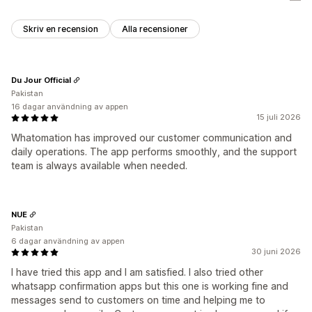
Skriv en recension
Alla recensioner
Du Jour Official
Pakistan
16 dagar användning av appen
15 juli 2026
Whatomation has improved our customer communication and
daily operations. The app performs smoothly, and the support
team is always available when needed.
NUE
Pakistan
6 dagar användning av appen
30 juni 2026
I have tried this app and I am satisfied. I also tried other
whatsapp confirmation apps but this one is working fine and
messages send to customers on time and helping me to