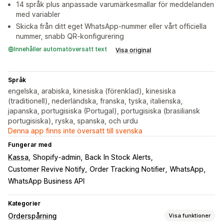
14 språk plus anpassade varumärkesmallar för meddelanden
med variabler
Skicka från ditt eget WhatsApp-nummer eller vårt officiella
nummer, snabb QR-konfigurering
Innehåller automatöversatt text
Visa original
Språk
engelska, arabiska, kinesiska (förenklad), kinesiska
(traditionell), nederländska, franska, tyska, italienska,
japanska, portugisiska (Portugal), portugisiska (brasiliansk
portugisiska), ryska, spanska, och urdu
Denna app finns inte översatt till svenska
Fungerar med
Kassa
Shopify-admin
Back In Stock Alerts
Customer Revive Notify
Order Tracking Notifier
WhatsApp
WhatsApp Business API
Kategorier
Orderspårning
Visa funktioner