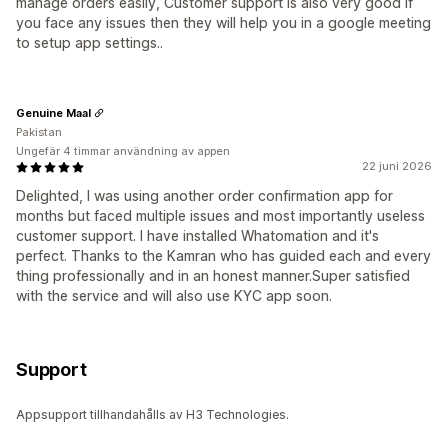
manage orders easily, Customer support is also very good if
you face any issues then they will help you in a google meeting
to setup app settings..
Genuine Maal
Pakistan
Ungefär 4 timmar användning av appen
22 juni 2026
Delighted, I was using another order confirmation app for
months but faced multiple issues and most importantly useless
customer support. I have installed Whatomation and it's
perfect. Thanks to the Kamran who has guided each and every
thing professionally and in an honest manner.Super satisfied
with the service and will also use KYC app soon.
Support
Appsupport tillhandahålls av H3 Technologies.