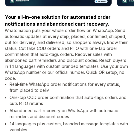
Your all-in-one solution for automated order
notifications and abandoned cart recovery.
Whatomation puts your whole order flow on WhatsApp. Send
automatic updates at every step, placed, confirmed, shipped,
out for delivery, and delivered, so shoppers always know their
status. Cut fake COD orders and RTO with one-tap order
confirmation that auto-tags orders. Recover sales with
abandoned cart reminders and discount codes. Reach buyers
in 14 languages with custom branded templates. Use your own
WhatsApp number or our official number. Quick QR setup, no
code.
Real-time WhatsApp order notifications for every status,
from placed to deliv
One-tap COD order confirmation that auto-tags orders and
cuts RTO returns
Abandoned cart recovery on WhatsApp with automatic
reminders and discount codes
14 languages plus custom, branded message templates with
variables