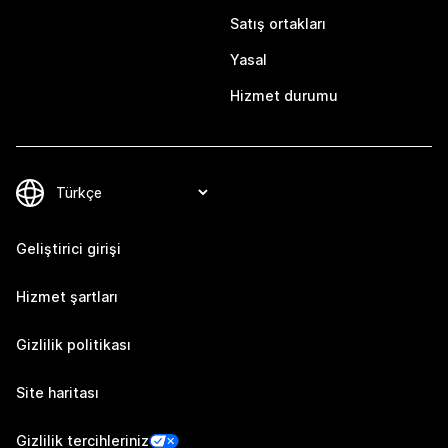
Satış ortakları
Yasal
Hizmet durumu
Geliştirici girişi
Hizmet şartları
Gizlilik politikası
Site haritası
Gizlilik tercihleriniz