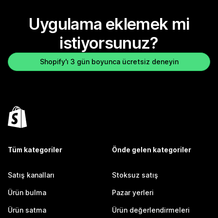
Uygulama eklemek mi
istiyorsunuz?
Shopify'ı 3 gün boyunca ücretsiz deneyin
Tüm kategoriler
Önde gelen kategoriler
Satış kanalları
Stoksuz satış
Ürün bulma
Pazar yerleri
Ürün satma
Ürün değerlendirmeleri