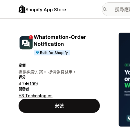
Shopify App Store
主要
Whatomation‑Order
Notification
Built for Shopify
定價
提供免費方案。 提供免費試用。
評分
4.7
(199)
開發者
H3 Technologies
安裝