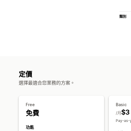
類別
定價
選擇最適合您業務的方案。
Free
Basic
$3
免費
/月
Pay-as-y
功能