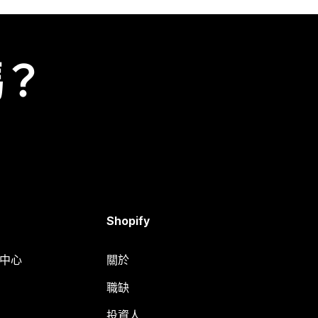
嗎？
Shopify
明中心
關於
職缺
投資人