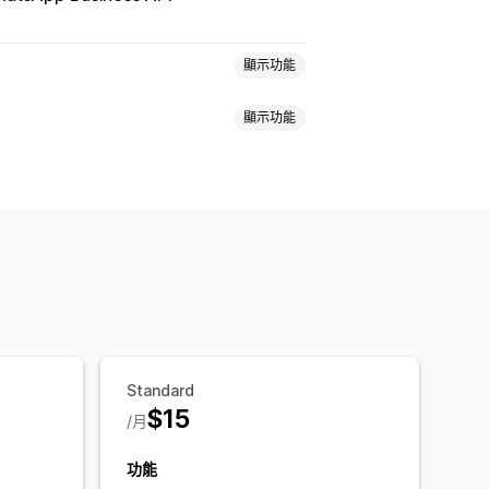
顯示功能
顯示功能
Standard
$15
/月
功能