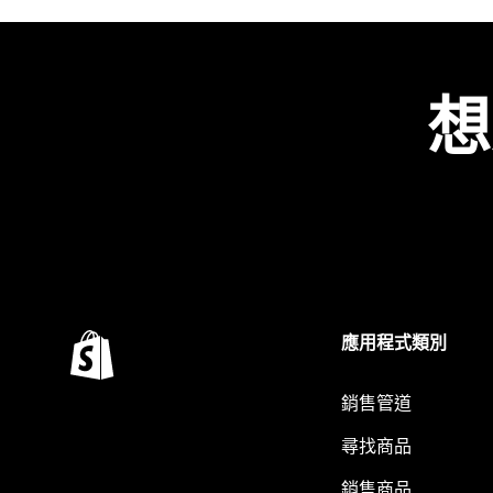
想
應用程式類別
銷售管道
尋找商品
銷售商品