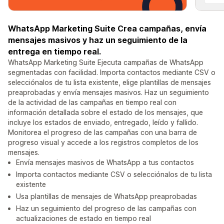
WhatsApp Marketing Suite Crea campañas, envía
mensajes masivos y haz un seguimiento de la
entrega en tiempo real.
WhatsApp Marketing Suite Ejecuta campañas de WhatsApp
segmentadas con facilidad. Importa contactos mediante CSV o
selecciónalos de tu lista existente, elige plantillas de mensajes
preaprobadas y envía mensajes masivos. Haz un seguimiento
de la actividad de las campañas en tiempo real con
información detallada sobre el estado de los mensajes, que
incluye los estados de enviado, entregado, leído y fallido.
Monitorea el progreso de las campañas con una barra de
progreso visual y accede a los registros completos de los
mensajes.
Envía mensajes masivos de WhatsApp a tus contactos
Importa contactos mediante CSV o selecciónalos de tu lista
existente
Usa plantillas de mensajes de WhatsApp preaprobadas
Haz un seguimiento del progreso de las campañas con
actualizaciones de estado en tiempo real