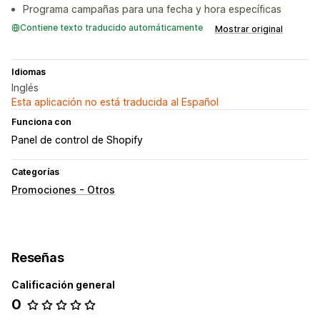
Programa campañas para una fecha y hora específicas
Contiene texto traducido automáticamente
Mostrar original
Idiomas
Inglés
Esta aplicación no está traducida al Español
Funciona con
Panel de control de Shopify
Categorías
Promociones - Otros
Reseñas
Calificación general
0