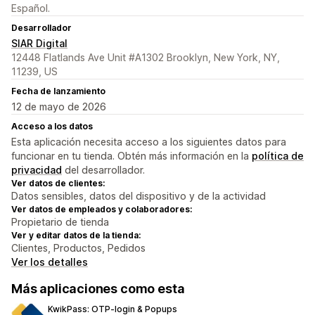
Español.
Desarrollador
SIAR Digital
12448 Flatlands Ave Unit #A1302 Brooklyn, New York, NY,
11239, US
Fecha de lanzamiento
12 de mayo de 2026
Acceso a los datos
Esta aplicación necesita acceso a los siguientes datos para
funcionar en tu tienda. Obtén más información en la
política de
privacidad
del desarrollador.
Ver datos de clientes:
Datos sensibles, datos del dispositivo y de la actividad
Ver datos de empleados y colaboradores:
Propietario de tienda
Ver y editar datos de la tienda:
Clientes, Productos, Pedidos
Ver los detalles
Más aplicaciones como esta
KwikPass: OTP‑login & Popups