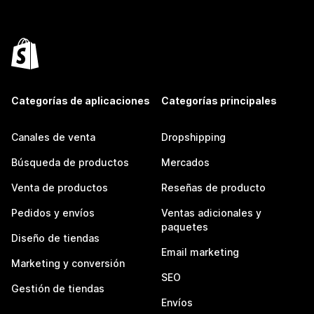
Categorías de aplicaciones
Categorías principales
Canales de venta
Dropshipping
Búsqueda de productos
Mercados
Venta de productos
Reseñas de producto
Pedidos y envíos
Ventas adicionales y
paquetes
Diseño de tiendas
Email marketing
Marketing y conversión
SEO
Gestión de tiendas
Envíos