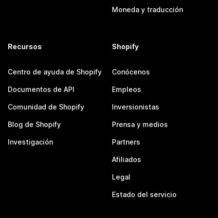
Moneda y traducción
Recursos
Shopify
Centro de ayuda de Shopify
Conócenos
Documentos de API
Empleos
Comunidad de Shopify
Inversionistas
Blog de Shopify
Prensa y medios
Investigación
Partners
Afiliados
Legal
Estado del servicio