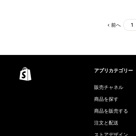
前へ
1
アプリカテゴリー
販売チャネル
商品を探す
商品を販売する
注文と配送
ストアデザイン