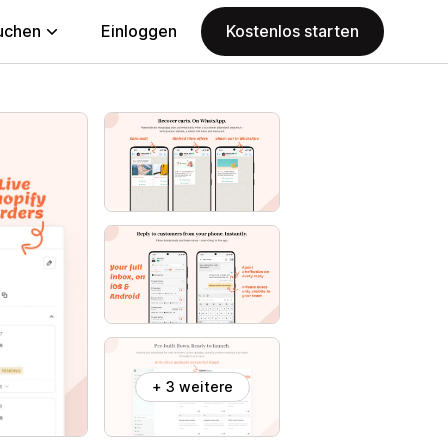
uchen
Einloggen
Kostenlos starten
+ 3 weitere