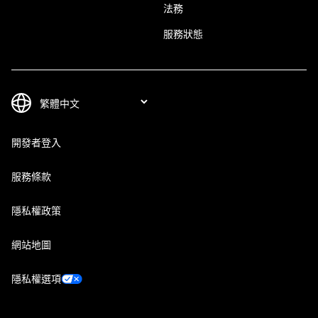
法務
服務狀態
開發者登入
服務條款
隱私權政策
網站地圖
隱私權選項