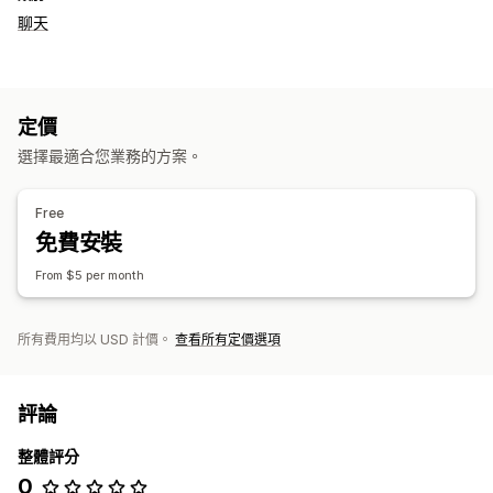
聊天
定價
選擇最適合您業務的方案。
Free
免費安裝
From $5 per month
所有費用均以 USD 計價。
查看所有定價選項
評論
整體評分
0