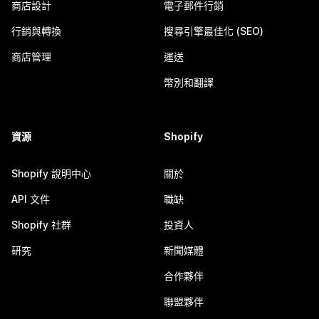
商店設計
電子郵件行銷
行銷與轉換
搜尋引擎最佳化 (SEO)
商店管理
運送
幣別和翻譯
資源
Shopify
Shopify 說明中心
關於
API 文件
職缺
Shopify 社群
投資人
研究
新聞媒體
合作夥伴
聯盟夥伴