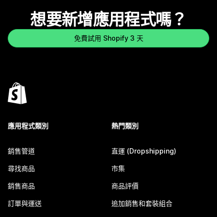
想要新增應用程式嗎？
免費試用 Shopify 3 天
應用程式類別
熱門類別
銷售管道
直運 (Dropshipping)
尋找商品
市集
銷售商品
商品評價
訂單與運送
追加銷售和套裝組合