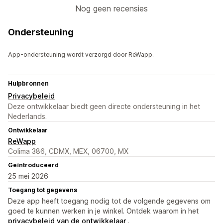
Nog geen recensies
Ondersteuning
App-ondersteuning wordt verzorgd door ReWapp.
Hulpbronnen
Privacybeleid
Deze ontwikkelaar biedt geen directe ondersteuning in het
Nederlands.
Ontwikkelaar
ReWapp
Colima 386, CDMX, MEX, 06700, MX
Geïntroduceerd
25 mei 2026
Toegang tot gegevens
Deze app heeft toegang nodig tot de volgende gegevens om
goed te kunnen werken in je winkel. Ontdek waarom in het
privacybeleid van de ontwikkelaar
.