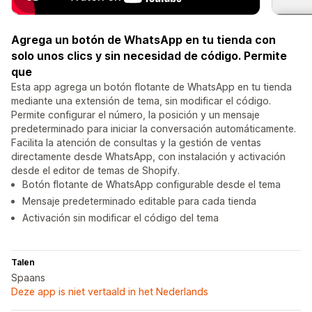
Agrega un botón de WhatsApp en tu tienda con
solo unos clics y sin necesidad de código. Permite
que
Esta app agrega un botón flotante de WhatsApp en tu tienda
mediante una extensión de tema, sin modificar el código.
Permite configurar el número, la posición y un mensaje
predeterminado para iniciar la conversación automáticamente.
Facilita la atención de consultas y la gestión de ventas
directamente desde WhatsApp, con instalación y activación
desde el editor de temas de Shopify.
Botón flotante de WhatsApp configurable desde el tema
Mensaje predeterminado editable para cada tienda
Activación sin modificar el código del tema
Talen
Spaans
Deze app is niet vertaald in het Nederlands