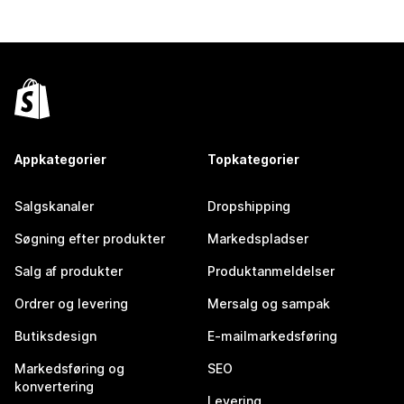
Appkategorier
Topkategorier
Salgskanaler
Dropshipping
Søgning efter produkter
Markedspladser
Salg af produkter
Produktanmeldelser
Ordrer og levering
Mersalg og sampak
Butiksdesign
E-mailmarkedsføring
Markedsføring og
SEO
konvertering
Levering