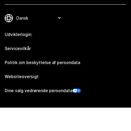
Udviklerlogin
Servicevilkår
Politik om beskyttelse af persondata
Websiteoversigt
Dine valg vedrørende persondata