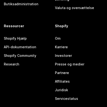
Butiksadministration
Valuta og oversættelse
Ressourcer
Shopify
Shopify Hjælp
Om
API-dokumentation
Karriere
Shopify Community
Investorer
Research
Presse og medier
Partnere
Affiliates
Juridisk
Servicestatus