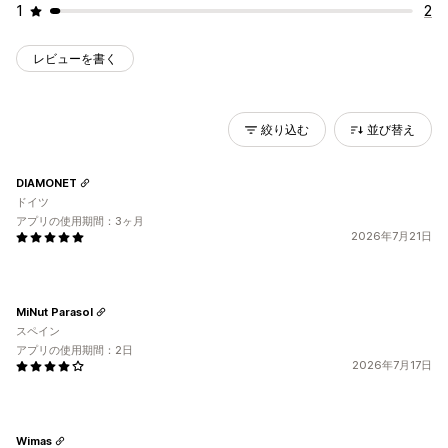
1
2
レビューを書く
絞り込む
並び替え
DIAMONET
ドイツ
アプリの使用期間：3ヶ月
2026年7月21日
MiNut Parasol
スペイン
アプリの使用期間：2日
2026年7月17日
Wimas