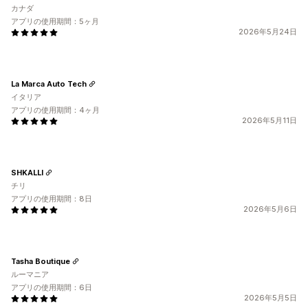
カナダ
アプリの使用期間：5ヶ月
2026年5月24日
La Marca Auto Tech
イタリア
アプリの使用期間：4ヶ月
2026年5月11日
SHKALLI
チリ
アプリの使用期間：8日
2026年5月6日
Tasha Boutique
ルーマニア
アプリの使用期間：6日
2026年5月5日