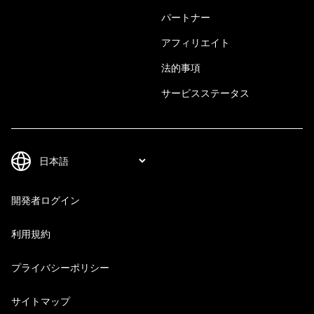
パートナー
アフィリエイト
法的事項
サービスステータス
開発者ログイン
利用規約
プライバシーポリシー
サイトマップ