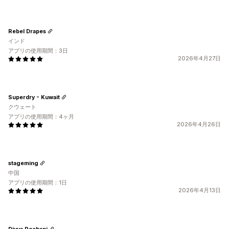
Rebel Drapes
インド
アプリの使用期間：3日
2026年4月27日
Superdry - Kuwait
クウェート
アプリの使用期間：4ヶ月
2026年4月26日
stageming
中国
アプリの使用期間：1日
2026年4月13日
Divya Roshani