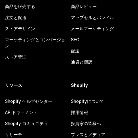
商品を販売する
商品レビュー
注文と配送
アップセルとバンドル
ストアデザイン
メールマーケティング
マーケティングとコンバージョ
SEO
ン
配送
ストア管理
通貨と翻訳
リソース
Shopify
Shopify ヘルプセンター
Shopifyについて
APIドキュメント
採用情報
Shopify コミュニティ
投資家の皆様へ
リサーチ
プレスとメディア