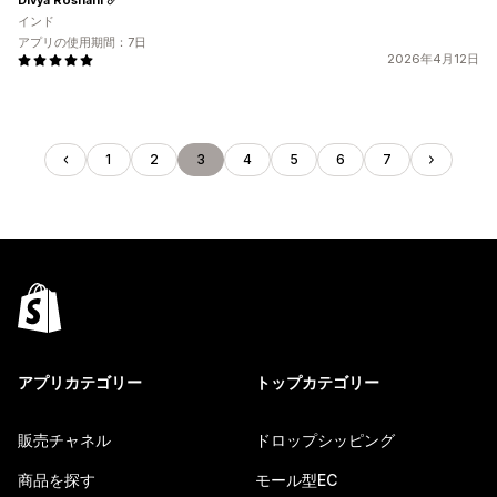
インド
アプリの使用期間：7日
2026年4月12日
1
2
3
4
5
6
7
アプリカテゴリー
トップカテゴリー
販売チャネル
ドロップシッピング
商品を探す
モール型EC