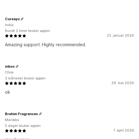
Cureayu
India
Rundt 2 timer bruker appen
23. januar 2026
Amazing support. Highly recommended.
inbox
Chile
3 måneder bruker appen
29. mai 2026
ok
Brahim Fragrances
Marokko
5 dager bruker appen
7. april 2026