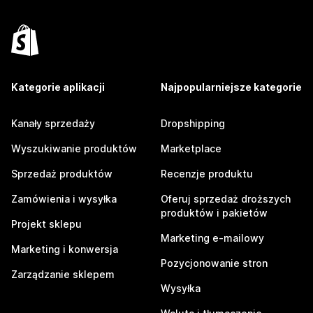
Kategorie aplikacji
Najpopularniejsze kategorie
Kanały sprzedaży
Dropshipping
Wyszukiwanie produktów
Marketplace
Sprzedaż produktów
Recenzje produktu
Zamówienia i wysyłka
Oferuj sprzedaż droższych
produktów i pakietów
Projekt sklepu
Marketing e-mailowy
Marketing i konwersja
Pozycjonowanie stron
Zarządzanie sklepem
Wysyłka