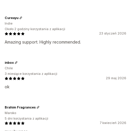
Cureayu
Indie
Około 2 godziny korzystania z aplikacji
23 styczeń 2026
Amazing support. Highly recommended.
inbox
Chile
3 miesiące korzystania z aplikacji
29 maj 2026
ok
Brahim Fragrances
Maroko
5 dni korzystania z aplikacji
7 kwiecień 2026