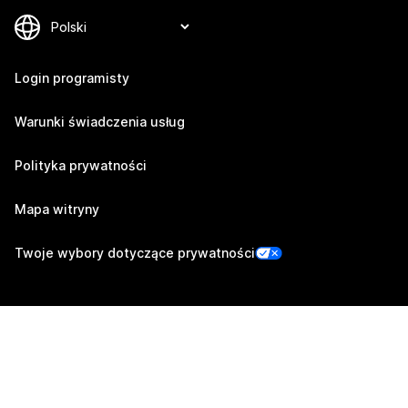
Login programisty
Warunki świadczenia usług
Polityka prywatności
Mapa witryny
Twoje wybory dotyczące prywatności