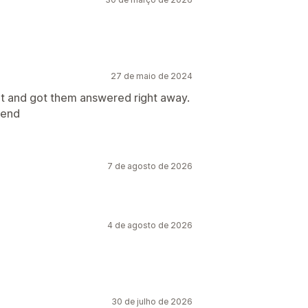
27 de maio de 2024
rt and got them answered right away.
mend
7 de agosto de 2026
4 de agosto de 2026
30 de julho de 2026