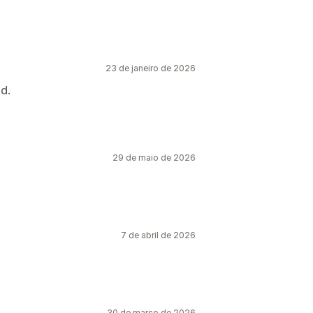
23 de janeiro de 2026
d.
29 de maio de 2026
7 de abril de 2026
30 de março de 2026