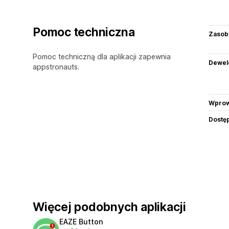
Pomoc techniczna
Zasob
Pomoc techniczną dla aplikacji zapewnia
Dewel
appstronauts.
Wprow
Dostę
Więcej podobnych aplikacji
EAZE Button