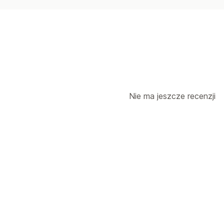
Nie ma jeszcze recenzji