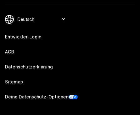
Entwickler-Login
AGB
Datenschutzerklärung
Sitemap
Deine Datenschutz-Optionen