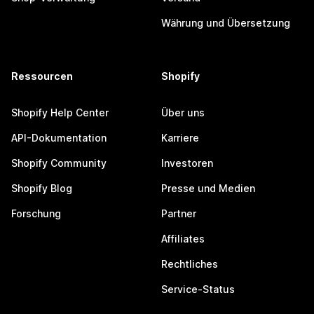
Währung und Übersetzung
Ressourcen
Shopify
Shopify Help Center
Über uns
API-Dokumentation
Karriere
Shopify Community
Investoren
Shopify Blog
Presse und Medien
Forschung
Partner
Affiliates
Rechtliches
Service-Status