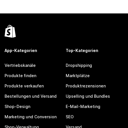
App-Kategorien
Top-Kategorien
Vertriebskanäle
Dropshipping
Produkte finden
Marktplätze
Produkte verkaufen
Produktrezensionen
Bestellungen und Versand
Upselling und Bundles
Shop-Design
E-Mail-Marketing
Marketing und Conversion
SEO
Shop-Verwaltung
Versand