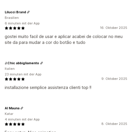
Lilucci Brand
Brasilien
6 minuten mit der App
16. Oktober 2025
gostei muito facil de usar e aplicar acabei de colocar no meu
site da para mudar a cor do botão e tudo
J.Chic abbigliamento
Italien
23 minuten mit der App
9. Oktober 2025
installazione semplice assistenza clienti top !!
Al Mauna
Katar
4 minuten mit der App
8. Oktober 2025