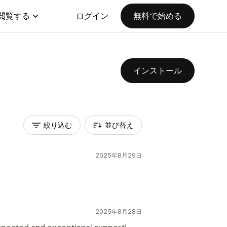
閲覧する
ログイン
無料で始める
インストール
絞り込む
並び替え
2025年8月29日
2025年8月28日