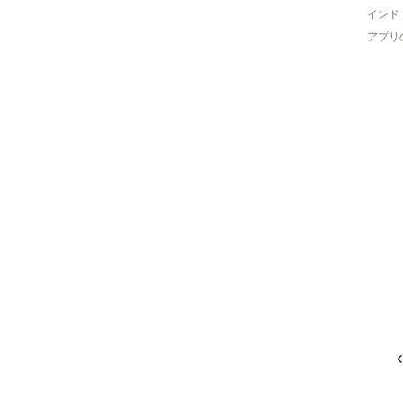
インド
アプリ