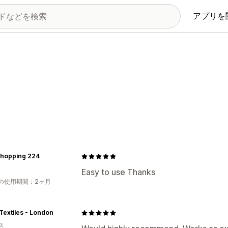
アプリを
Shopping 224
Easy to use Thanks
の使用期間：2ヶ月
 Textiles - London
ス