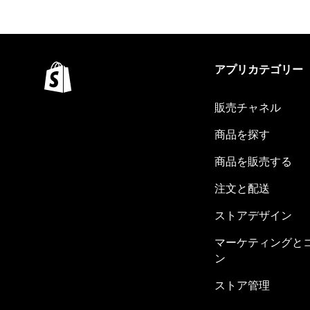
アプリカテゴリー
販売チャネル
商品を探す
商品を販売する
注文と配送
ストアデザイン
マーケティングと
ン
ストア管理