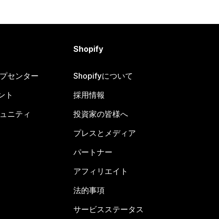
Shopify
ヘルプセンター
Shopifyについて
ント
採用情報
コミュニティ
投資家の皆様へ
プレスとメディア
パートナー
アフィリエイト
法的事項
サービスステータス