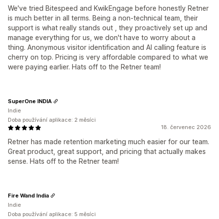
We've tried Bitespeed and KwikEngage before honestly Retner
is much better in all terms. Being a non-technical team, their
support is what really stands out , they proactively set up and
manage everything for us, we don't have to worry about a
thing. Anonymous visitor identification and AI calling feature is
cherry on top. Pricing is very affordable compared to what we
were paying earlier. Hats off to the Retner team!
SuperOne INDIA
Indie
Doba používání aplikace: 2 měsíci
18. červenec 2026
Retner has made retention marketing much easier for our team.
Great product, great support, and pricing that actually makes
sense. Hats off to the Retner team!
Fire Wand India
Indie
Doba používání aplikace: 5 měsíci