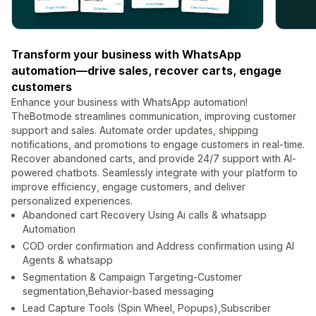
Transform your business with WhatsApp
automation—drive sales, recover carts, engage
customers
Enhance your business with WhatsApp automation!
TheBotmode streamlines communication, improving customer
support and sales. Automate order updates, shipping
notifications, and promotions to engage customers in real-time.
Recover abandoned carts, and provide 24/7 support with AI-
powered chatbots. Seamlessly integrate with your platform to
improve efficiency, engage customers, and deliver
personalized experiences.
Abandoned cart Recovery Using Ai calls & whatsapp
Automation
COD order confirmation and Address confirmation using AI
Agents & whatsapp
Segmentation & Campaign Targeting-Customer
segmentation,Behavior-based messaging
Lead Capture Tools (Spin Wheel, Popups),Subscriber