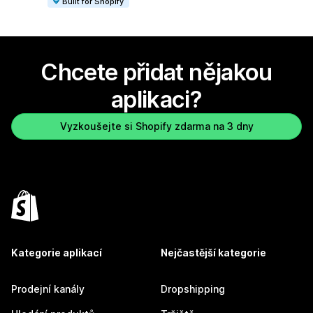
Built for Shopify
Chcete přidat nějakou
aplikaci?
Vyzkoušejte si Shopify zdarma na 3 dny
Kategorie aplikací
Nejčastější kategorie
Prodejní kanály
Dropshipping