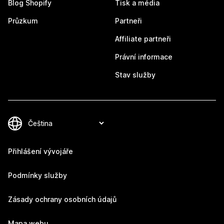
Blog Shopify
Tisk a média
Průzkum
Partneři
Affiliate partneři
Právní informace
Stav služby
Přihlášení vývojáře
Podmínky služby
Zásady ochrany osobních údajů
Mapa webu