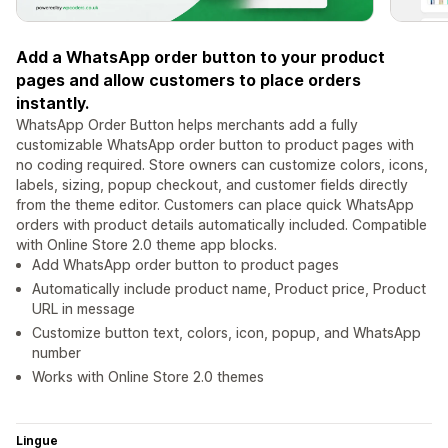
Add a WhatsApp order button to your product
pages and allow customers to place orders
instantly.
WhatsApp Order Button helps merchants add a fully
customizable WhatsApp order button to product pages with
no coding required. Store owners can customize colors, icons,
labels, sizing, popup checkout, and customer fields directly
from the theme editor. Customers can place quick WhatsApp
orders with product details automatically included. Compatible
with Online Store 2.0 theme app blocks.
Add WhatsApp order button to product pages
Automatically include product name, Product price, Product
URL in message
Customize button text, colors, icon, popup, and WhatsApp
number
Works with Online Store 2.0 themes
Lingue