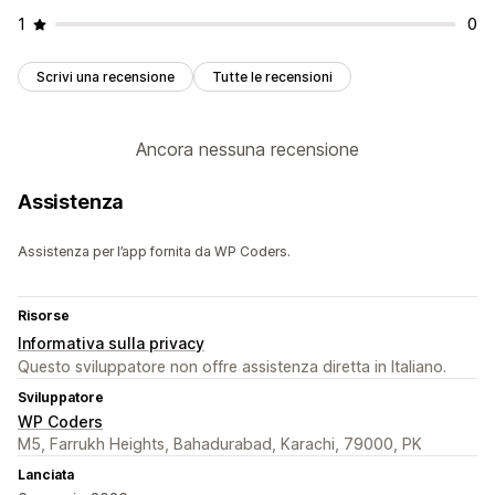
1
0
Scrivi una recensione
Tutte le recensioni
Ancora nessuna recensione
Assistenza
Assistenza per l’app fornita da WP Coders.
Risorse
Informativa sulla privacy
Questo sviluppatore non offre assistenza diretta in Italiano.
Sviluppatore
WP Coders
M5, Farrukh Heights, Bahadurabad, Karachi, 79000, PK
Lanciata