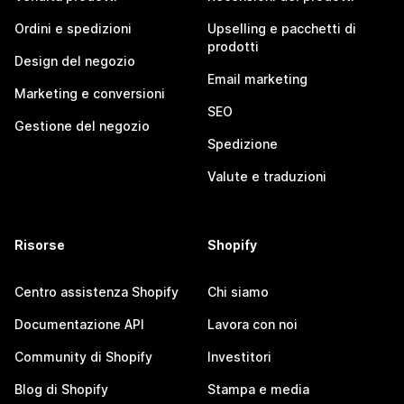
Ordini e spedizioni
Upselling e pacchetti di
prodotti
Design del negozio
Email marketing
Marketing e conversioni
SEO
Gestione del negozio
Spedizione
Valute e traduzioni
Risorse
Shopify
Centro assistenza Shopify
Chi siamo
Documentazione API
Lavora con noi
Community di Shopify
Investitori
Blog di Shopify
Stampa e media