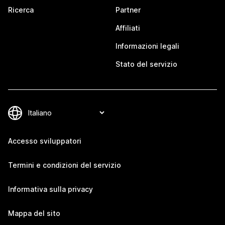
Ricerca
Partner
Affiliati
Informazioni legali
Stato del servizio
Accesso sviluppatori
Termini e condizioni del servizio
Informativa sulla privacy
Mappa del sito