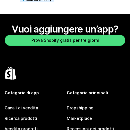
Vuoi aggiungere un’app?
Prova Shopify gratis per tre giorni
Categorie di app
Categorie principali
Canali di vendita
Dropshipping
Ricerca prodotti
Marketplace
Vendita prodotti
Recensioni dei prodotti