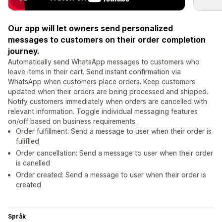
Our app will let owners send personalized
messages to customers on their order completion
journey.
Automatically send WhatsApp messages to customers who
leave items in their cart. Send instant confirmation via
WhatsApp when customers place orders. Keep customers
updated when their orders are being processed and shipped.
Notify customers immediately when orders are cancelled with
relevant information. Toggle individual messaging features
on/off based on business requirements.
Order fulfillment: Send a message to user when their order is
fuliflled
Order cancellation: Send a message to user when their order
is canelled
Order created: Send a message to user when their order is
created
Språk