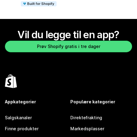
Built for Shopify
Vil du legge til en app?
Prøv Shopify gratis i tre dager
Appkategorier
Populære kategorier
Salgskanaler
Direktefrakting
Finne produkter
Markedsplasser