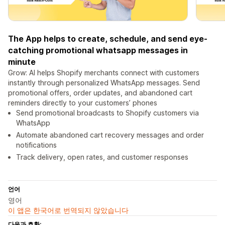
The App helps to create, schedule, and send eye-
catching promotional whatsapp messages in
minute
Grow: AI helps Shopify merchants connect with customers
instantly through personalized WhatsApp messages. Send
promotional offers, order updates, and abandoned cart
reminders directly to your customers’ phones
Send promotional broadcasts to Shopify customers via
WhatsApp
Automate abandoned cart recovery messages and order
notifications
Track delivery, open rates, and customer responses
언어
영어
이 앱은 한국어로 번역되지 않았습니다
다음과 호환: