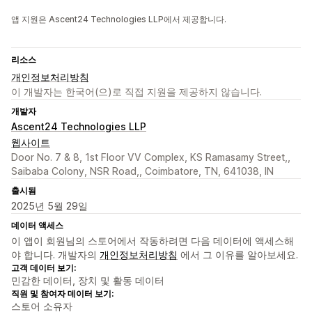
앱 지원은 Ascent24 Technologies LLP에서 제공합니다.
리소스
개인정보처리방침
이 개발자는 한국어(으)로 직접 지원을 제공하지 않습니다.
개발자
Ascent24 Technologies LLP
웹사이트
Door No. 7 & 8, 1st Floor VV Complex, KS Ramasamy Street,,
Saibaba Colony, NSR Road,, Coimbatore, TN, 641038, IN
출시됨
2025년 5월 29일
데이터 액세스
이 앱이 회원님의 스토어에서 작동하려면 다음 데이터에 액세스해
야 합니다. 개발자의
개인정보처리방침
에서 그 이유를 알아보세요.
고객 데이터 보기:
민감한 데이터, 장치 및 활동 데이터
직원 및 참여자 데이터 보기:
스토어 소유자