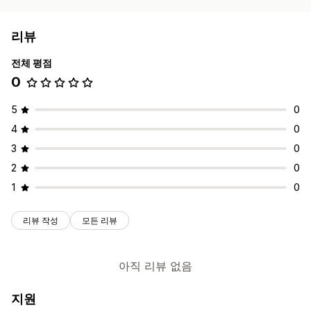
리뷰
전체 평점
0
5
0
4
0
3
0
2
0
1
0
리뷰 작성
모든 리뷰
아직 리뷰 없음
지원