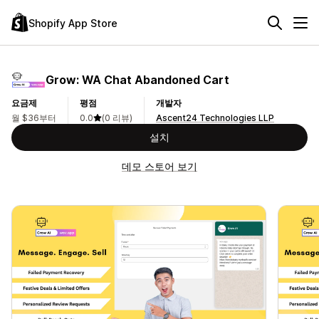
Shopify App Store
Grow: WA Chat Abandoned Cart
요금제
평점
개발자
월 $36부터
0.0
(0 리뷰)
Ascent24 Technologies LLP
설치
데모 스토어 보기