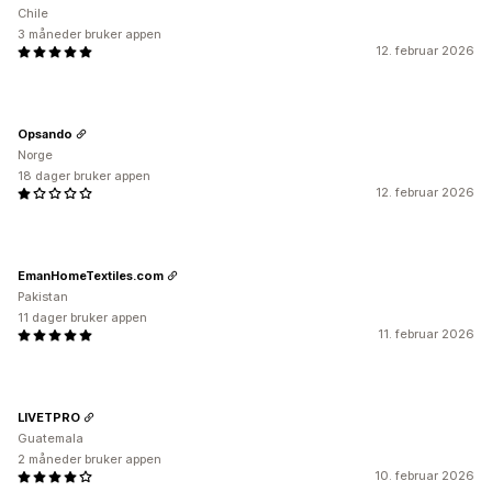
Chile
3 måneder bruker appen
12. februar 2026
Opsando
Norge
18 dager bruker appen
12. februar 2026
EmanHomeTextiles.com
Pakistan
11 dager bruker appen
11. februar 2026
LIVETPRO
Guatemala
2 måneder bruker appen
10. februar 2026