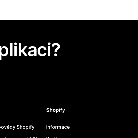
plikaci?
Shopify
ovědy Shopify
Informace