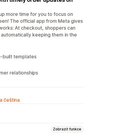
up more time for you to focus on
en! The official app from Meta gives
it works: At checkout, shoppers can
 automatically keeping them in the
-built templates
mer relationships
a čeština
Zobrazit funkce