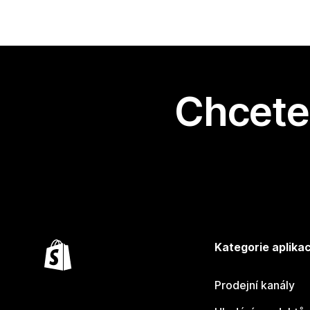
Chcete 
Kategorie aplikac
Prodejní kanály