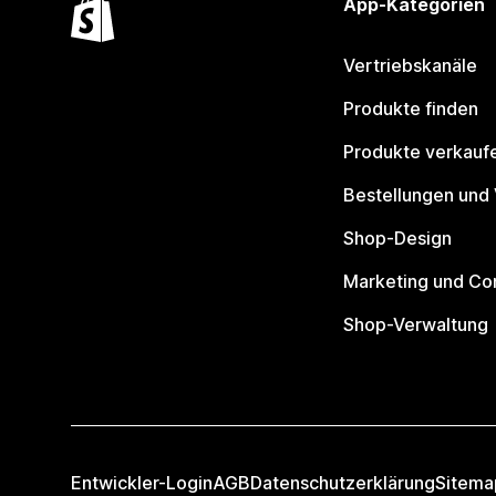
App-Kategorien
Vertriebskanäle
Produkte finden
Produkte verkauf
Bestellungen und
Shop-Design
Marketing und Co
Shop-Verwaltung
Entwickler-Login
AGB
Datenschutzerklärung
Sitema