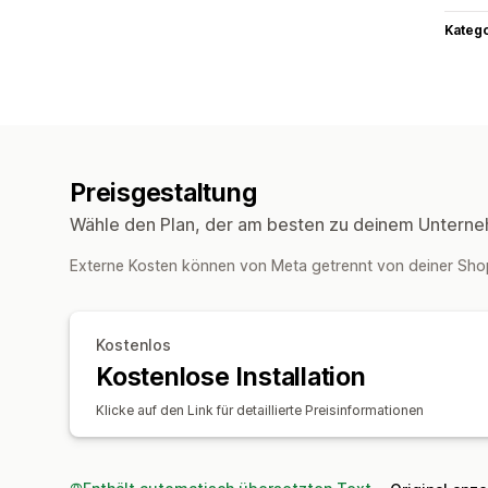
Kateg
Preisgestaltung
Wähle den Plan, der am besten zu deinem Unterne
Externe Kosten können von Meta getrennt von deiner Sh
Kostenlos
Kostenlose Installation
Klicke auf den Link für detaillierte Preisinformationen