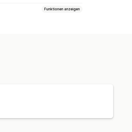
Funktionen anzeigen
zerdefinierte Benachrichtigungen