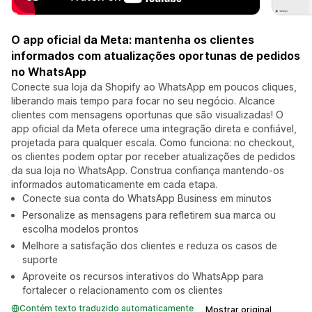
O app oficial da Meta: mantenha os clientes
informados com atualizações oportunas de pedidos
no WhatsApp
Conecte sua loja da Shopify ao WhatsApp em poucos cliques,
liberando mais tempo para focar no seu negócio. Alcance
clientes com mensagens oportunas que são visualizadas! O
app oficial da Meta oferece uma integração direta e confiável,
projetada para qualquer escala. Como funciona: no checkout,
os clientes podem optar por receber atualizações de pedidos
da sua loja no WhatsApp. Construa confiança mantendo-os
informados automaticamente em cada etapa.
Conecte sua conta do WhatsApp Business em minutos
Personalize as mensagens para refletirem sua marca ou
escolha modelos prontos
Melhore a satisfação dos clientes e reduza os casos de
suporte
Aproveite os recursos interativos do WhatsApp para
fortalecer o relacionamento com os clientes
Contém texto traduzido automaticamente
Mostrar original