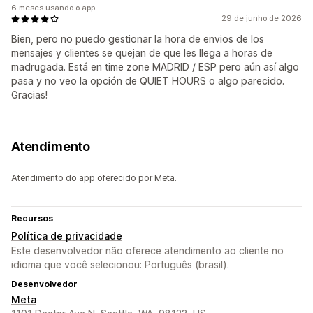
6 meses usando o app
29 de junho de 2026
Bien, pero no puedo gestionar la hora de envios de los
mensajes y clientes se quejan de que les llega a horas de
madrugada. Está en time zone MADRID / ESP pero aún así algo
pasa y no veo la opción de QUIET HOURS o algo parecido.
Gracias!
Atendimento
Atendimento do app oferecido por Meta.
Recursos
Política de privacidade
Este desenvolvedor não oferece atendimento ao cliente no
idioma que você selecionou: Português (brasil).
Desenvolvedor
Meta