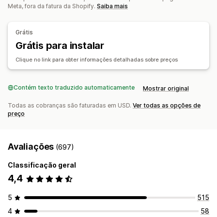
Meta, fora da fatura da Shopify.
Saiba mais
Grátis
Grátis para instalar
Clique no link para obter informações detalhadas sobre preços
Contém texto traduzido automaticamente
Mostrar original
Todas as cobranças são faturadas em USD.
Ver todas as opções de
preço
Avaliações
(697)
Classificação geral
4,4
5
515
4
58