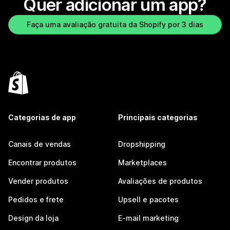
Quer adicionar um app?
Faça uma avaliação gratuita da Shopify por 3 dias
Categorias de app
Principais categorias
Canais de vendas
Dropshipping
Encontrar produtos
Marketplaces
Vender produtos
Avaliações de produtos
Pedidos e frete
Upsell e pacotes
Design da loja
E-mail marketing