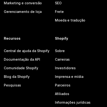
Marketing e conversão
SEO
Gerenciamento de loja
Frete
Moeda e tradução
Recursos
Shopify
Central de ajuda da Shopify
Sobre
Documentação da API
Carreiras
Comunidade Shopify
Investidores
Blog da Shopify
Imprensa e mídia
Pesquisas
Parceiros
Afiliados
Informações jurídicas