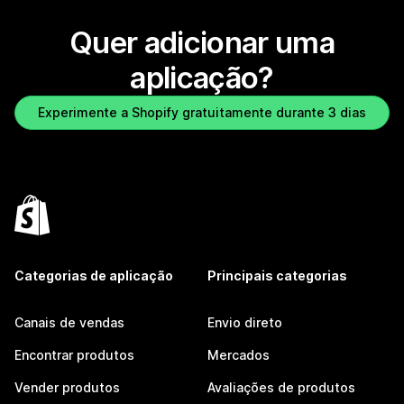
Quer adicionar uma
aplicação?
Experimente a Shopify gratuitamente durante 3 dias
Categorias de aplicação
Principais categorias
Canais de vendas
Envio direto
Encontrar produtos
Mercados
Vender produtos
Avaliações de produtos