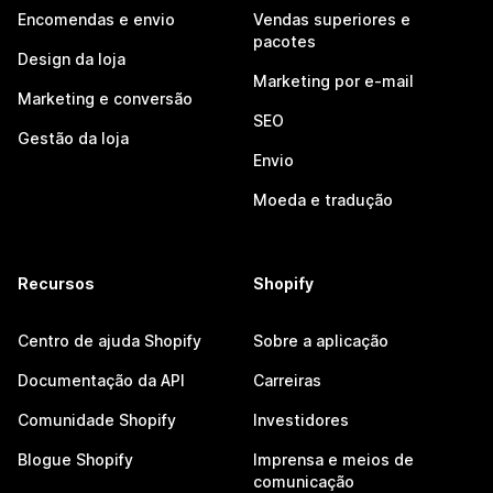
Encomendas e envio
Vendas superiores e
pacotes
Design da loja
Marketing por e-mail
Marketing e conversão
SEO
Gestão da loja
Envio
Moeda e tradução
Recursos
Shopify
Centro de ajuda Shopify
Sobre a aplicação
Documentação da API
Carreiras
Comunidade Shopify
Investidores
Blogue Shopify
Imprensa e meios de
comunicação