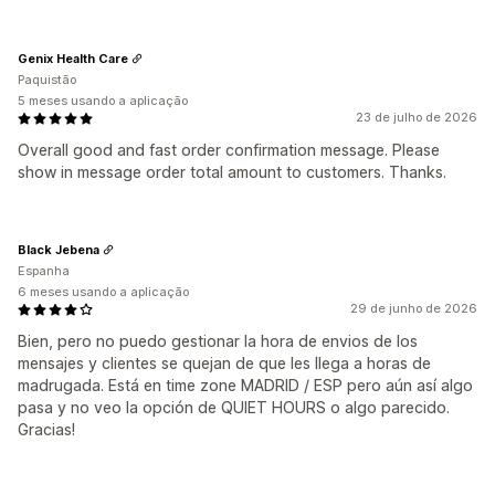
Genix Health Care
Paquistão
5 meses usando a aplicação
23 de julho de 2026
Overall good and fast order confirmation message. Please
show in message order total amount to customers. Thanks.
Black Jebena
Espanha
6 meses usando a aplicação
29 de junho de 2026
Bien, pero no puedo gestionar la hora de envios de los
mensajes y clientes se quejan de que les llega a horas de
madrugada. Está en time zone MADRID / ESP pero aún así algo
pasa y no veo la opción de QUIET HOURS o algo parecido.
Gracias!