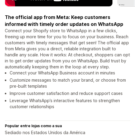
The official app from Meta: Keep customers
informed with timely order updates on WhatsApp
Connect your Shopify store to WhatsApp in a few clicks,
freeing up more time for you to focus on your business. Reach
customers with timely messages that get seen! The official app
from Meta gives you a direct, reliable integration built to
handle any scale. How it works: At checkout, shoppers can opt
in to get order updates from you on WhatsApp. Build trust by
automatically keeping them in the loop at every step.
Connect your WhatsApp Business account in minutes
Customize messages to match your brand, or choose from
pre-built templates
Improve customer satisfaction and reduce support cases
Leverage WhatsApp’s interactive features to strengthen
customer relationships
Popular entre lojas como a sua
Sediado nos Estados Unidos da América