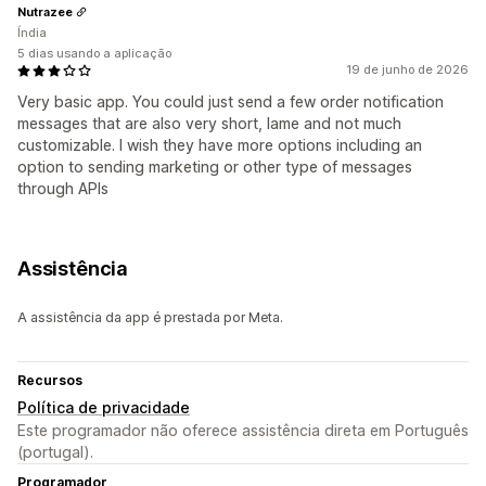
Nutrazee
Índia
5 dias usando a aplicação
19 de junho de 2026
Very basic app. You could just send a few order notification
messages that are also very short, lame and not much
customizable. I wish they have more options including an
option to sending marketing or other type of messages
through APIs
Assistência
A assistência da app é prestada por Meta.
Recursos
Política de privacidade
Este programador não oferece assistência direta em Português
(portugal).
Programador