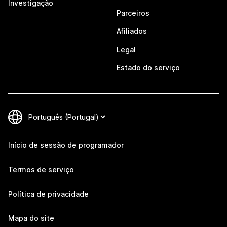
Investigação
Parceiros
Afiliados
Legal
Estado do serviço
Início de sessão de programador
Termos de serviço
Política de privacidade
Mapa do site