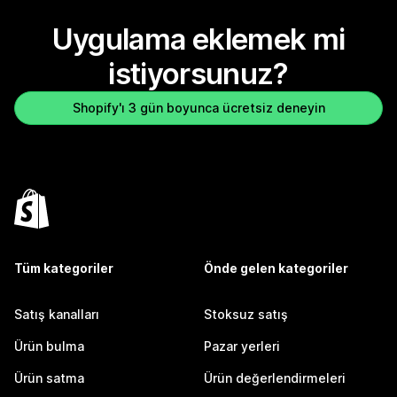
Uygulama eklemek mi
istiyorsunuz?
Shopify'ı 3 gün boyunca ücretsiz deneyin
Tüm kategoriler
Önde gelen kategoriler
Satış kanalları
Stoksuz satış
Ürün bulma
Pazar yerleri
Ürün satma
Ürün değerlendirmeleri