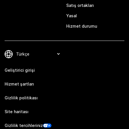
Satış ortakları
Yasal
Hizmet durumu
Geliştirici girişi
Hizmet şartları
Gizlilik politikası
Site haritası
Gizlilik tercihleriniz