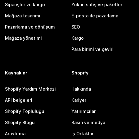
Siparişler ve kargo
Yukarı satış ve paketler
Mağaza tasarımı
E-posta ile pazarlama
Pazarlama ve dönüşüm
SEO
Mağaza yönetimi
Kargo
Para birimi ve çeviri
Kaynaklar
Shopify
Shopify Yardım Merkezi
Hakkında
API belgeleri
Kariyer
Shopify Topluluğu
Yatırımcılar
Shopify Blogu
Basın ve medya
Araştırma
İş Ortakları