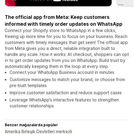
The official app from Meta: Keep customers
informed with timely order updates on WhatsApp
Connect your Shopify store to WhatsApp in a few clicks,
freeing up more time for you to focus on your business. Reach
customers with timely messages that get seen! The official app
from Meta gives you a direct, reliable integration built to
handle any scale. How it works: At checkout, shoppers can opt
in to get order updates from you on WhatsApp. Build trust by
automatically keeping them in the loop at every step.
Connect your WhatsApp Business account in minutes
Customize messages to match your brand, or choose from
pre-built templates
Improve customer satisfaction and reduce support cases
Leverage WhatsApp’s interactive features to strengthen
customer relationships
Benzer mağazalarda popüler
Amerika Birleşik Devletleri merkezli