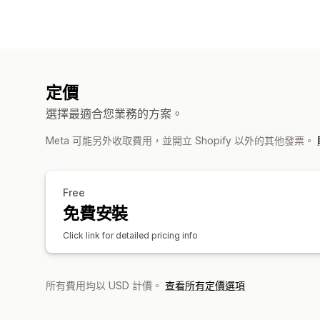
定價
選擇最適合您業務的方案。
Meta 可能另外收取費用，並開立 Shopify 以外的其他發票。
Free
免費安裝
Click link for detailed pricing info
所有費用均以 USD 計價。
查看所有定價選項