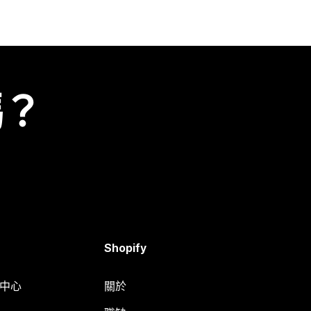
嗎？
Shopify
明中心
關於