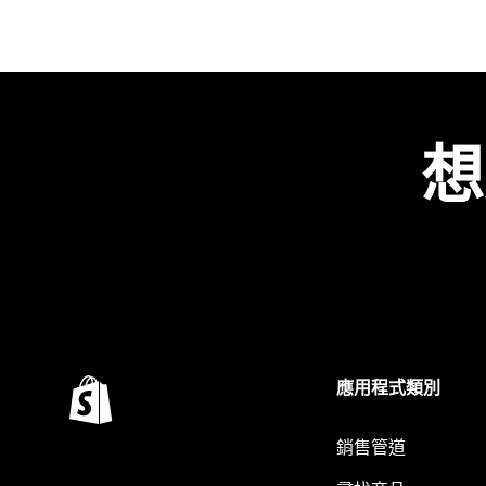
想
應用程式類別
銷售管道